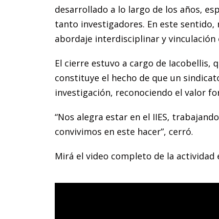
desarrollado a lo largo de los años, e
tanto investigadores. En este sentido, 
abordaje interdisciplinar y vinculación
El cierre estuvo a cargo de Iacobellis, 
constituye el hecho de que un sindicato
investigación, reconociendo el valor f
“Nos alegra estar en el IIES, trabajand
convivimos en este hacer”, cerró.
Mirá el video completo de la actividad 