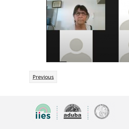
Previous