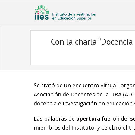
Con la charla “Docencia 
Se trató de un encuentro virtual, orga
Asociación de Docentes de la UBA (ADU
docencia e investigación en educación 
Las palabras de
apertura
fueron del
s
miembros del Instituto, y celebró el t