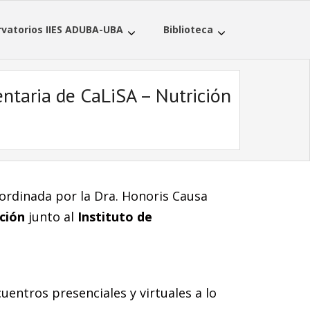
vatorios IIES ADUBA-UBA
Biblioteca
entaria de CaLiSA – Nutrición
ordinada por la Dra. Honoris Causa
ción
junto al
Instituto de
uentros presenciales y virtuales a lo