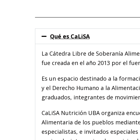
Qué es CaLiSA
La Cátedra Libre de Soberanía Alimen
fue creada en el año 2013 por el fue
Es un espacio destinado a la formaci
y el Derecho Humano a la Alimentació
graduados, integrantes de movimient
CaLiSA Nutrición UBA organiza encu
Alimentaria de los pueblos mediante
especialistas, e invitados especiales