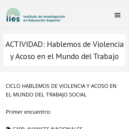
ACTIVIDAD: Hablemos de Violencia
y Acoso en el Mundo del Trabajo
CICLO HABLEMOS DE VIOLENCIA Y ACOSO EN
EL MUNDO DEL TRABAJO SOCIAL
Primer encuentro: