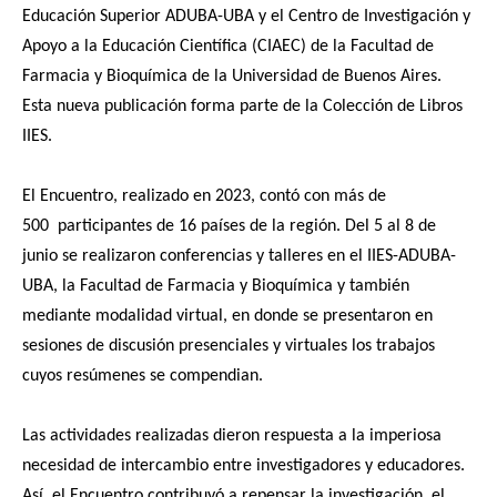
Educación Superior ADUBA-UBA y el
Centro de Investigación y
Apoyo a la Educación Científica (CIAEC) de la Facultad de
Farmacia y Bioquímica de la Universidad de Buenos Aires.
Esta nueva publicación forma parte de la Colección de Libros
IIES.
El Encuentro, realizado en 2023, contó con más de
500 participantes de 16 países de la región. Del 5 al 8 de
junio se realizaron conferencias y talleres en el IIES-ADUBA-
UBA, la Facultad de Farmacia y Bioquímica y también
mediante modalidad virtual, en donde se presentaron en
sesiones de discusión presenciales y virtuales los trabajos
cuyos resúmenes se compendian.
Las actividades realizadas dieron respuesta a la imperiosa
necesidad de intercambio entre investigadores y educadores.
Así, el Encuentro contribuyó a repensar la investigación, el