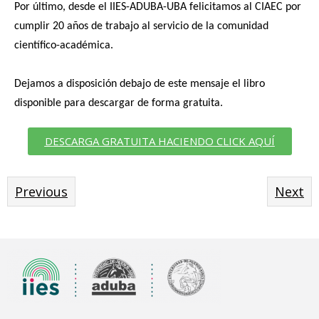
Por último, desde el IIES-ADUBA-UBA felicitamos al CIAEC por
cumplir 20 años de trabajo al servicio de la comunidad
científico-académica.
Dejamos a disposición debajo de este mensaje el libro
disponible para descargar de forma gratuita.
DESCARGA GRATUITA HACIENDO CLICK AQUÍ
Previous
Next