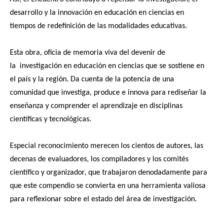
desarrollo y la innovación en educación en ciencias en
tiempos de redefinición de las modalidades educativas.
Esta obra, oficia de memoria viva del devenir de
la investigación en educación en ciencias que se sostiene en
el país y la región. Da cuenta de la potencia de una
comunidad que investiga, produce e innova para rediseñar la
enseñanza y comprender el aprendizaje en disciplinas
científicas y tecnológicas.
Especial reconocimiento merecen los cientos de autores, las
decenas de evaluadores, los compiladores y los comités
científico y organizador, que trabajaron denodadamente para
que este compendio se convierta en una herramienta valiosa
para reflexionar sobre el estado del área de investigación.