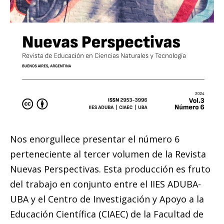
Nos enorgullece presentar el número 6
perteneciente al tercer volumen de la Revista
Nuevas Perspectivas. Esta producción es fruto
del trabajo en conjunto entre el IIES ADUBA-
UBA y el Centro de Investigación y Apoyo a la
Educación Científica (CIAEC) de la Facultad de