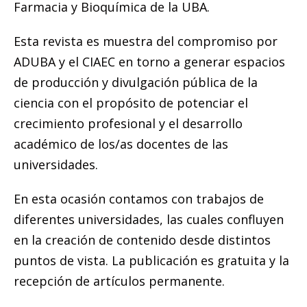
Farmacia y Bioquímica de la UBA.
Esta revista es muestra del compromiso por
ADUBA y el CIAEC en torno a generar espacios
de producción y divulgación pública de la
ciencia con el propósito de potenciar el
crecimiento profesional y el desarrollo
académico de los/as docentes de las
universidades.
En esta ocasión contamos con trabajos de
diferentes universidades, las cuales confluyen
en la creación de contenido desde distintos
puntos de vista. La publicación es gratuita y la
recepción de artículos permanente.