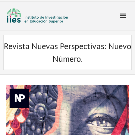
Revista Nuevas Perspectivas: Nuevo
Número.