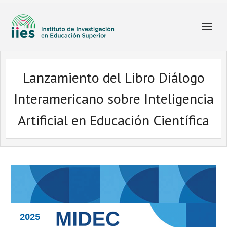
Lanzamiento del Libro Diálogo
Interamericano sobre Inteligencia
Artificial en Educación Científica