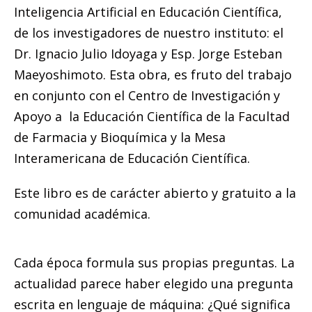
Inteligencia Artificial en Educación Científica,
de los investigadores de nuestro instituto: el
Dr. Ignacio Julio Idoyaga y Esp
. Jorge Esteban
Maeyoshimoto. Esta obra, es fruto del trabajo
en conjunto con el Centro de Investigación y
Apoyo a la Educación Científica de la Facultad
de Farmacia y Bioquímica y la Mesa
Interamericana de Educación Científica.
Este libro es de carácter abierto y gratuito a la
comunidad académica.
Cada época formula sus propias preguntas. La
actualidad parece haber elegido una pregunta
escrita en lenguaje de máquina: ¿Qué significa