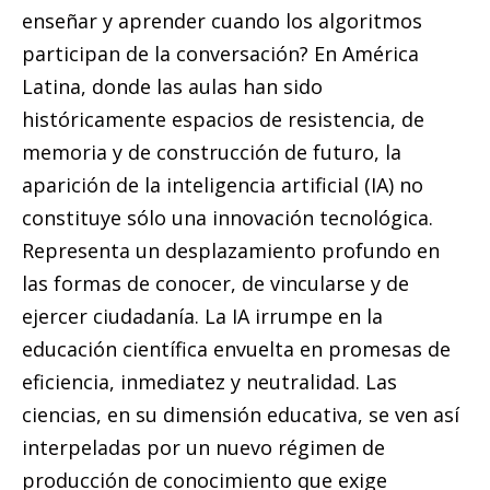
enseñar y aprender cuando los algoritmos
participan de la conversación? En América
Latina, donde las aulas han sido
históricamente espacios de resistencia, de
memoria y de construcción de futuro, la
aparición de la inteligencia artificial (IA) no
constituye sólo una innovación tecnológica.
Representa un desplazamiento profundo en
las formas de conocer, de vincularse y de
ejercer ciudadanía. La IA irrumpe en la
educación científica envuelta en promesas de
eficiencia, inmediatez y neutralidad. Las
ciencias, en su dimensión educativa, se ven así
interpeladas por un nuevo régimen de
producción de conocimiento que exige