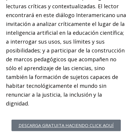
lecturas críticas y contextualizadas. El lector
encontrará en este diálogo Interamericano una
invitación a analizar críticamente el lugar de la
inteligencia artificial en la educación científica;
a interrogar sus usos, sus límites y sus
posibilidades; y a participar de la construcción
de marcos pedagógicos que acompañen no
sólo el aprendizaje de las ciencias, sino
también la formación de sujetos capaces de
habitar tecnológicamente el mundo sin
renunciar a la justicia, la inclusión y la
dignidad.
DESCARGA GRATUITA HACIENDO CLICK AQUÍ