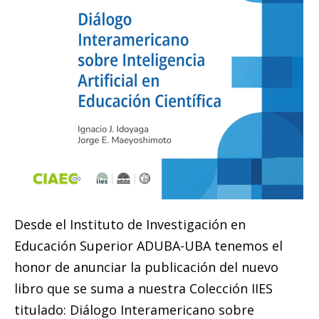
Desde el Instituto de Investigación en
Educación Superior ADUBA-UBA tenemos el
honor de anunciar la publicación del nuevo
libro que se suma a nuestra Colección IIES
titulado: Diálogo Interamericano sobre