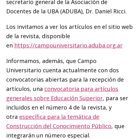
secretario general de la Asociación de
Docentes de la UBA (ADUBA), Dr. Daniel Ricci.
Los invitamos a ver los artículos en el sitio web
de la revista, disponible
en
https://campouniversitario.aduba.org.ar
Informamos, además, que Campo
Universitario cuenta actualmente con dos
convocatorias abiertas para la recepción de
artículos, una
convocatoria para artículos
generales sobre Educación Superior
, para ser
incluidos en el número 4 de la revista, y
otra
específica para la temática de
Construcción del Conocimiento Público
, que
integrarán un número especial.