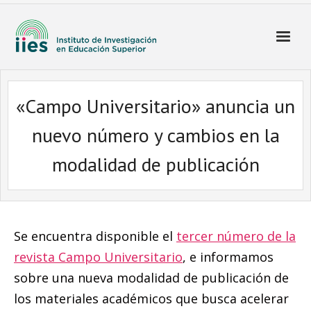
«Campo Universitario» anuncia un
nuevo número y cambios en la
modalidad de publicación
Se encuentra disponible el
tercer número de la
revista Campo Universitario
, e informamos
sobre una nueva modalidad de publicación de
los materiales académicos que busca acelerar