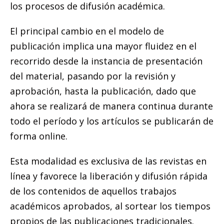
los procesos de difusión académica.
El principal cambio en el modelo de
publicación implica una mayor fluidez en el
recorrido desde la instancia de presentación
del material, pasando por la revisión y
aprobación, hasta la publicación, dado que
ahora se realizará de manera continua durante
todo el período y los artículos se publicarán de
forma online.
Esta modalidad es exclusiva de las revistas en
línea y favorece la liberación y difusión rápida
de los contenidos de aquellos trabajos
académicos aprobados, al sortear los tiempos
propios de las publicaciones tradicionales.