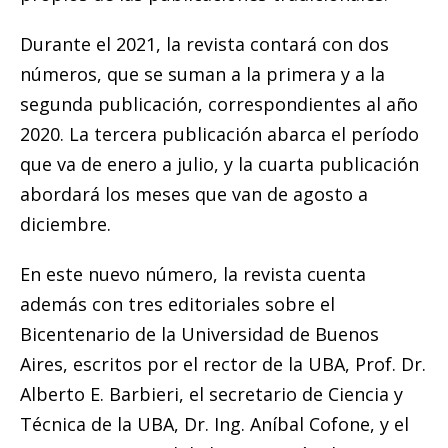
Durante el 2021, la revista contará con dos
números, que se suman a la primera y a la
segunda publicación, correspondientes al año
2020. La tercera publicación abarca el período
que va de enero a julio, y la cuarta publicación
abordará los meses que van de agosto a
diciembre.
En este nuevo número, la revista cuenta
además con tres editoriales sobre el
Bicentenario de la Universidad de Buenos
Aires, escritos por el rector de la UBA, Prof. Dr.
Alberto E. Barbieri, el secretario de Ciencia y
Técnica de la UBA, Dr. Ing. Aníbal Cofone, y el