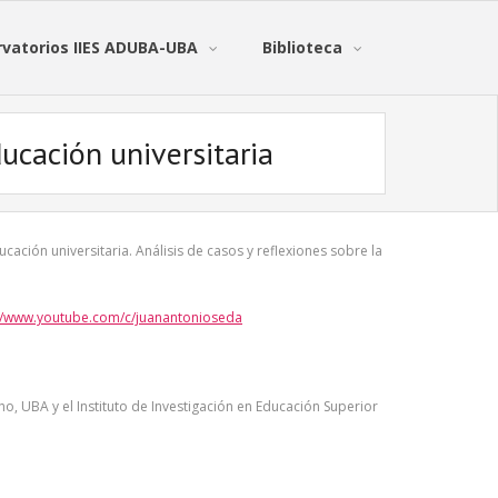
vatorios IIES ADUBA-UBA
Biblioteca
ducación universitaria
ducación universitaria. Análisis de casos y reflexiones sobre la
://www.youtube.com/c/juanantonioseda
, UBA y el Instituto de Investigación en Educación Superior