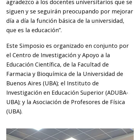
agradezco a los docentes universitarios que se
siguen y se seguirán preocupando por mejorar
día a día la función básica de la universidad,
que es la educación”.
Este Simposio es organizado en conjunto por
el Centro de Investigación y Apoyo a la
Educación Científica, de la Facultad de
Farmacia y Bioquímica de la Universidad de
Buenos Aires (UBA); el Instituto de
Investigación en Educación Superior (ADUBA-
UBA); y la Asociación de Profesores de Física
(UBA).