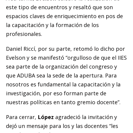
este tipo de encuentros y resaltó que son
espacios claves de enriquecimiento en pos de
la capacitación y la formación de los
profesionales.
Daniel Riccí, por su parte, retomó lo dicho por
Evelson y se manifestó “orgulloso de que el IIES
sea parte de la organización del congreso y
que ADUBA sea la sede de la apertura. Para
nosotros es fundamental la capacitación y la
investigación, por eso forman parte de
nuestras políticas en tanto gremio docente”.
Para cerrar,
López
agradeció la invitación y
dejó un mensaje para los y las docentes “les