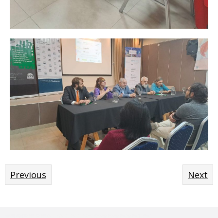
Previous
Next