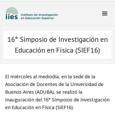
16° Simposio de Investigación en
Educación en Física (SIEF16)
El miércoles al mediodía, en la sede de la
Asociación de Docentes de la Universidad de
Buenos Aires (ADUBA), se realizó la
inauguración del 16° Simposio de Investigación
en Educación en Física (SIEF16).