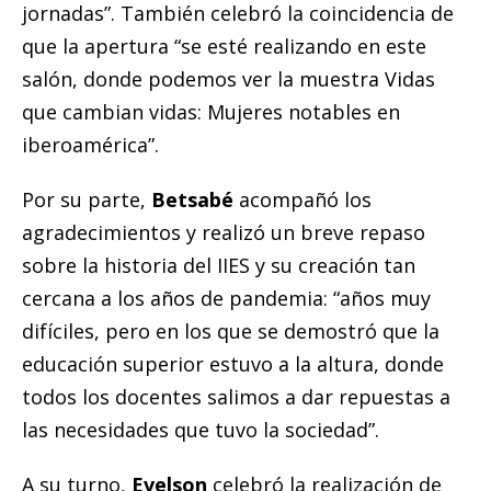
jornadas”. También celebró la coincidencia de
que la apertura “se esté realizando en este
salón, donde podemos ver la muestra Vidas
que cambian vidas: Mujeres notables en
iberoamérica”.
Por su parte,
Betsabé
acompañó los
agradecimientos y realizó un breve repaso
sobre la historia del IIES y su creación tan
cercana a los años de pandemia: “años muy
difíciles, pero en los que se demostró que la
educación superior estuvo a la altura, donde
todos los docentes salimos a dar repuestas a
las necesidades que tuvo la sociedad”.
A su turno,
Evelson
celebró la realización de