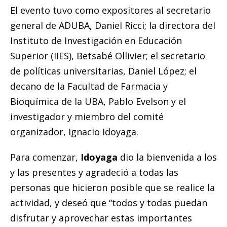
El evento tuvo como expositores al secretario
general de ADUBA, Daniel Ricci; la directora del
Instituto de Investigación en Educación
Superior (IIES), Betsabé Ollivier; el secretario
de políticas universitarias, Daniel López; el
decano de la Facultad de Farmacia y
Bioquímica de la UBA, Pablo Evelson y el
investigador y miembro del comité
organizador, Ignacio Idoyaga.
Para comenzar,
Idoyaga
dio la bienvenida a los
y las presentes y agradeció a todas las
personas que hicieron posible que se realice la
actividad, y deseó que “todos y todas puedan
disfrutar y aprovechar estas importantes